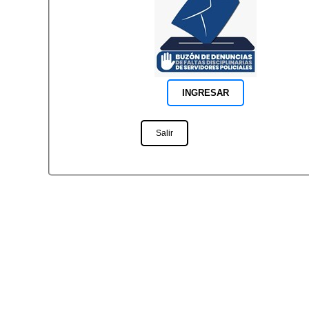
Salir